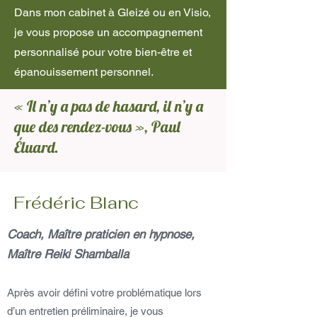
Dans mon cabinet à Gleizé ou en Visio,
je vous propose un accompagnement
personnalisé pour votre bien-être et
épanouissement personnel.
« Il n’y a pas de hasard, il n’y a
que des rendez-vous », Paul
Éluard.
Frédéric Blanc
Coach, Maître praticien en hypnose,
Maître Reiki Shamballa
Après avoir défini votre problématique lors
d’un entretien préliminaire, je vous