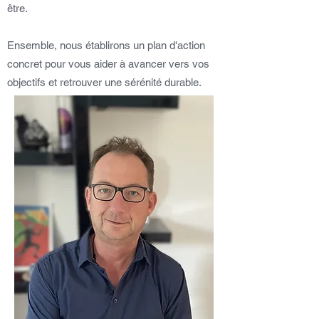
être.
Ensemble, nous établirons un plan d'action
concret pour vous aider à avancer vers vos
objectifs et retrouver une sérénité durable.