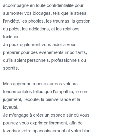
accompagne en toute confidentialité pour
surmonter vos blocages, tels que le stress,
l'anxiété, les phobies, les traumas, la gestion
du poids, les addictions, et les relations
toxiques.
Je peux également vous aider à vous
préparer pour des événements importants,
qu'ils soient personnels, professionnels ou
sportifs.
Mon approche repose sur des valeurs
fondamentales telles que l'empathie, le non-
jugement, l'écoute, la bienveillance et la
loyauté.
Je m'engage à créer un espace sûr où vous
pourrez vous exprimer librement, afin de
favoriser votre épanouissement et votre bien-