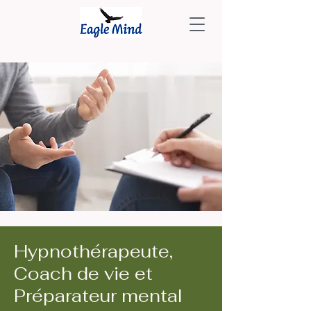
Hypnothérapeute,
Coach de vie et
Préparateur mental